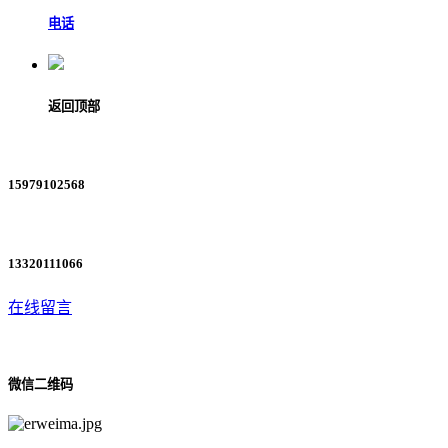
电话
返回顶部
15979102568
13320111066
在线留言
微信二维码