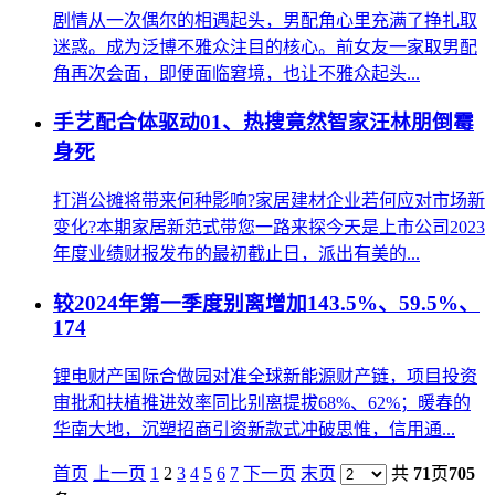
剧情从一次偶尔的相遇起头，男配角心里充满了挣扎取
迷惑。成为泛博不雅众注目的核心。前女友一家取男配
角再次会面，即便面临窘境，也让不雅众起头...
手艺配合体驱动01、热搜竟然智家汪林朋倒霉
身死
打消公摊将带来何种影响?家居建材企业若何应对市场新
变化?本期家居新范式带您一路来探今天是上市公司2023
年度业绩财报发布的最初截止日，派出有美的...
较2024年第一季度别离增加143.5%、59.5%、
174
锂电财产国际合做园对准全球新能源财产链，项目投资
审批和扶植推进效率同比别离提拔68%、62%；暖春的
华南大地，沉塑招商引资新款式冲破思惟，信用通...
首页
上一页
1
2
3
4
5
6
7
下一页
末页
共
71
页
705