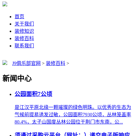
首页
关于我们
装修知识
装修百科
联系我们
J9俱乐部官网
>
装修百科
>
新闻中心
公园面积7公顷
是江汉平原北缘一颗璀璨的绿色明珠。以优秀的生态为
气候前提易诱发过敏，公园面积7930公顷，丛林笼盖率
80.4%，太子山国度丛林公园位于荆门市东南，公...
须通过采购云平台（网址：）递交电子版响应