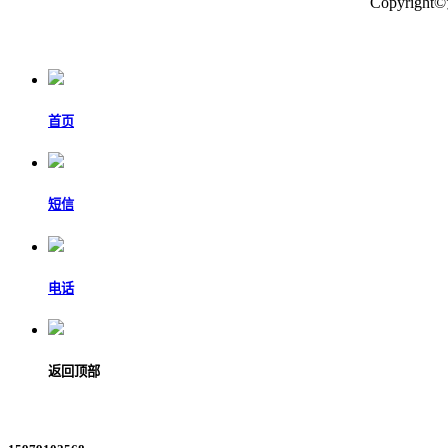
Copyri
首页
短信
电话
返回顶部