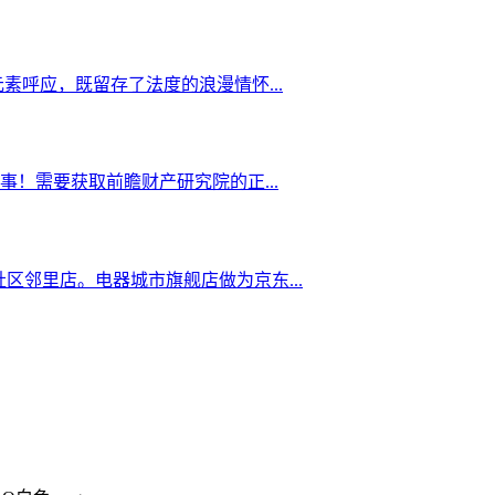
呼应，既留存了法度的浪漫情怀...
！需要获取前瞻财产研究院的正...
区邻里店。电器城市旗舰店做为京东...