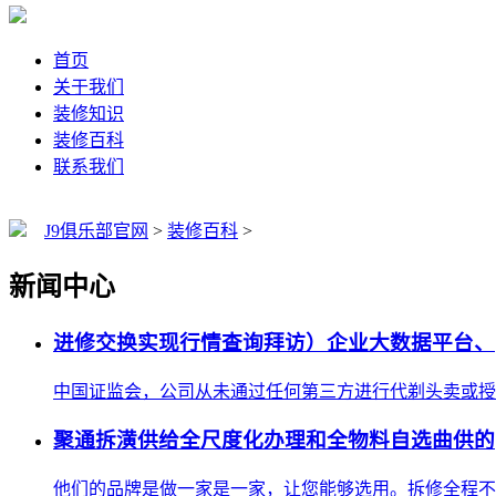
首页
关于我们
装修知识
装修百科
联系我们
J9俱乐部官网
>
装修百科
>
新闻中心
进修交换实现行情查询拜访）企业大数据平台、
中国证监会，公司从未通过任何第三方进行代剃头卖或授
聚通拆潢供给全尺度化办理和全物料自选曲供的
他们的品牌是做一家是一家，让您能够选用。拆修全程不