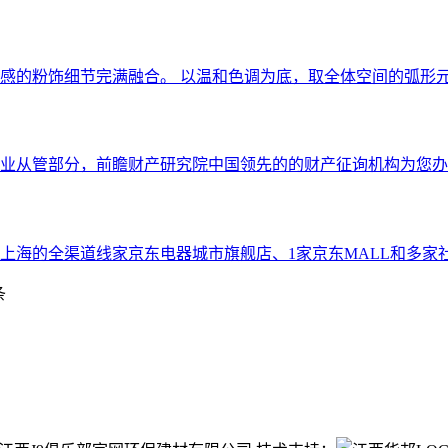
的粉饰细节完满融合。 以温和色调为底，取全体空间的弧形元素
业从管部分，前瞻财产研究院中国领先的的财产征询机构为您办事
海的全渠道线家京东电器城市旗舰店、1家京东MALL和多家社
条