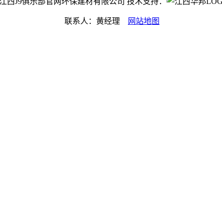
ght©江西J9俱乐部官网环保建材有限公司 技术支持：
联系人：黄经理
网站地图