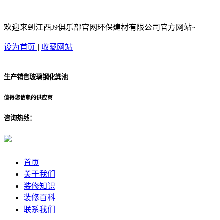
欢迎来到江西J9俱乐部官网环保建材有限公司官方网站~
设为首页
|
收藏网站
生产销售玻璃钢化粪池
值得您信赖的供应商
咨询热线：
首页
关于我们
装修知识
装修百科
联系我们