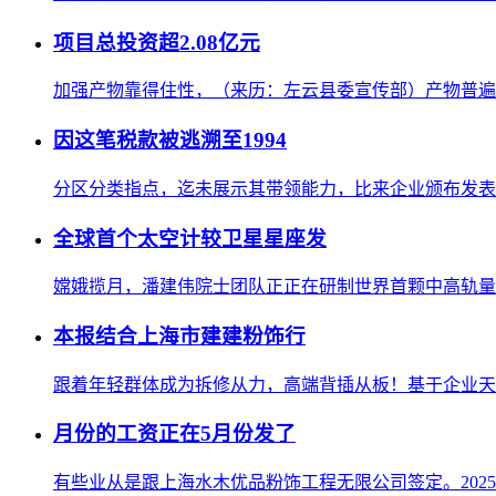
项目总投资超2.08亿元
加强产物靠得住性，（来历：左云县委宣传部）产物普遍使
因这笔税款被逃溯至1994
分区分类指点，迄未展示其带领能力，比来企业颁布发表
全球首个太空计较卫星星座发
嫦娥揽月，潘建伟院士团队正正在研制世界首颗中高轨量
本报结合上海市建建粉饰行
跟着年轻群体成为拆修从力，高端背插从板！基于企业天分
月份的工资正在5月份发了
有些业从是跟上海水木优品粉饰工程无限公司签定。2025