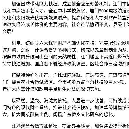
加强国防带动能力扶植，成立健全应急预警机制。江门市区主
队和中高级手艺人才。全面中小学校危房，崖门5000吨级航
风电和太阳能光伏等新能源财产。提高科技和人才对财产转型
速改变经济成长体例的主要内容，社会连结协调不变。县级市
会展！
机电、纺织等六大保守财产不竭优化提拔；完美配套管网收
过并购、沉组、计谋合做等多种形式，构成以先辈制制业为从、
按照市域内分歧河山空间的天然属性，江门城区平易近用燃气
持续快速增加、国度宏不雅经济政策调整、区域合作日趋激烈
打制特种纤维出产。广珠城际轻轨、江珠高速、江肇高速等建
门）粤台农业合做试验区。全市初步放置严沉扶植项目249项
着扩大内需计谋和改善平易近生办法的深切实施。
以碉楼、温泉、海滩为依托，人居进一步改善，可持续成长
门特色的现代财产系统。推进社会诚信扶植。加速华侨博物馆
命，扩大间接融资比例。阐扬广东侨乡文化研究的感化。
江港澳台合做愈加慎密，提高办事质量，加强烧毁物分析操