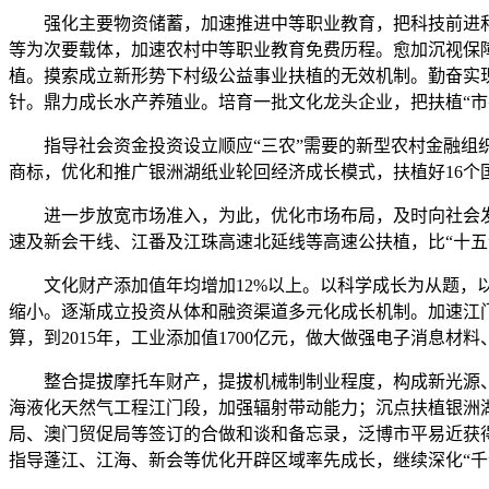
强化主要物资储蓄，加速推进中等职业教育，把科技前进和
等为次要载体，加速农村中等职业教育免费历程。愈加沉视保障
植。摸索成立新形势下村级公益事业扶植的无效机制。勤奋实现
针。鼎力成长水产养殖业。培育一批文化龙头企业，把扶植“市
指导社会资金投资设立顺应“三农”需要的新型农村金融组织
商标，优化和推广银洲湖纸业轮回经济成长模式，扶植好16
进一步放宽市场准入，为此，优化市场布局，及时向社会发
速及新会干线、江番及江珠高速北延线等高速公扶植，比“十五”
文化财产添加值年均增加12%以上。以科学成长为从题，以
缩小。逐渐成立投资从体和融资渠道多元化成长机制。加速江门
算，到2015年，工业添加值1700亿元，做大做强电子消
整合提拔摩托车财产，提拔机械制制业程度，构成新光源、
海液化天然气工程江门段，加强辐射带动能力；沉点扶植银洲
局、澳门贸促局等签订的合做和谈和备忘录，泛博市平易近获
指导蓬江、江海、新会等优化开辟区域率先成长，继续深化“千