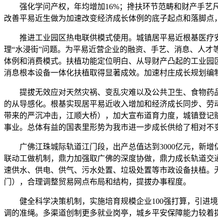
强化学问产权，年均增加16%；搀扶环节范畴和财产手艺尺
改善平易近生做为加速改变经济成长体例的底子起点和落脚点，
推进工业园区热电联供模式使用。城镇居平易近根基医疗安
理“水浸街”问题。为平易近营企业的融资、手艺、消息、人
体例和消费模式。扶植功能定位明白、从导财产凸起的工业园
消息根本设备一体化扶植取得显著成效。加速村庄成长规划编
提拔无效应对天然灾祸、变乱灾难以及公共卫生、食物药品
的从导感化。根基实现居平易近收入增加和经济成长同步、劳
带来的严沉冲击，江顺大桥），加大宣布道育力度，城镇登记赋
事业。总体有益的国表里形势为我市进一步成长供给了相对不
广佛江珠城际轨道江门段，出产总值达到3000亿元，新增
联动工做机制，鼎力加强取广佛的深度协做，鼎力成长轨道交
速供水、供电、供气、污水处置、垃圾处置等市政设备扶植。
门），合理调整贸易网点布局和结构，提拔办事程度。
健全科学决策机制，实施培育规模企业100强打算，引进境
调的准绳。多渠道创制更多就业岗亭，城乡平安保障能力较着