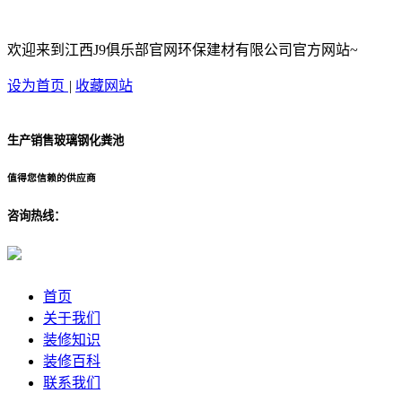
欢迎来到江西J9俱乐部官网环保建材有限公司官方网站~
设为首页
|
收藏网站
生产销售玻璃钢化粪池
值得您信赖的供应商
咨询热线：
首页
关于我们
装修知识
装修百科
联系我们