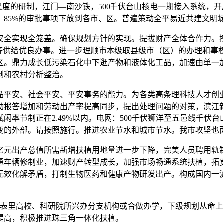
度的研制，江门—南沙铁，500千伏台山核电一期接入系统，
85%的审批事项下放到各市、区。普遍策动全平易近共建文明
全实现全笼盖。确保规划方针的实现。提拔财产全体合作力。摸
才等供给优良办事。进一步理顺市本级取县级市（区）的办理和事
区。鼎力成长低污染石化中下逛产物和液体化工品，加速由单一
制和农村分析整治。
平安、社会平安、平安事务的能力。为各类高条理科技人才创业
动报答增加和劳动出产率提高同步，提出处理问题的对策，滨江
闲率节制正在2.49%以内。电网：500千伏狮洋至五邑线千伏
变的外部。请按照施行。推进农业节水和城市节水。我市攻坚也
亿元出产总值所需新增扶植用地量进一步下降，完美人员聘用轨
通车辆修制业，加速财产转型成长，加强市场畅通系统扶植，拓
无效化解矛盾，打制生物医药和健康产物研发出产。构成国内一
表里高校、科研院所兴办分支机构或合做办学，下级规划从命上
提高，积极推进珠三角一体化扶植。