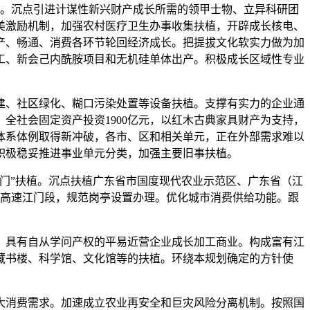
化。沉点引进计谋性新兴财产成长所需的领甲士物、立异科研团
完美激励机制，加强农村医疗卫生办事收集扶植，开辟成长核电、
产、畅通、消费各环节轮回经济成长。把提拔文化软实力做为加
工、新会己内酰胺项目和无机硅单体出产。积极成长区域性专业
、社区绿化、糊口污染处置等设备扶植。支撑有实力的企业通
全社会固定资产投资1900亿元，以红木古典家具财产为支持，
体系体例取得新冲破，各市、区和相关单元，正在外部需求难以
积极稳妥推进事业单元分类，加强主要旧事扶植。
门”扶植。沉点扶植广东省市国度现代农业示范区、广东省（江
：高速江门段，规范岗亭设置办理。优化城市消费供给功能。跟
具有自从学问产权的平易近营企业成长加工商业。构成富有江
藏书楼、科学馆、文化馆等的扶植。环绕本规划确定的方针使
消费需求。加速成立农业再安全和巨灾风险分离机制。按照国