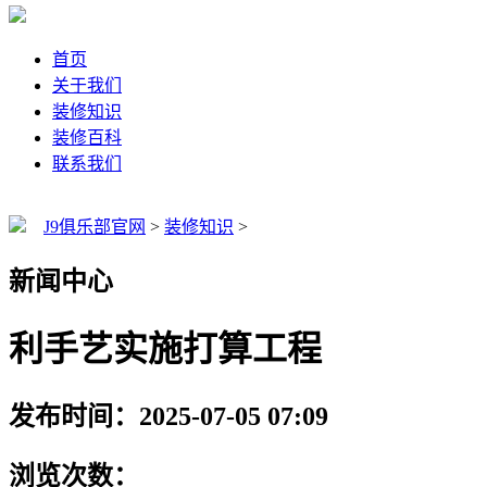
首页
关于我们
装修知识
装修百科
联系我们
J9俱乐部官网
>
装修知识
>
新闻中心
利手艺实施打算工程
发布时间：2025-07-05 07:09
浏览次数：