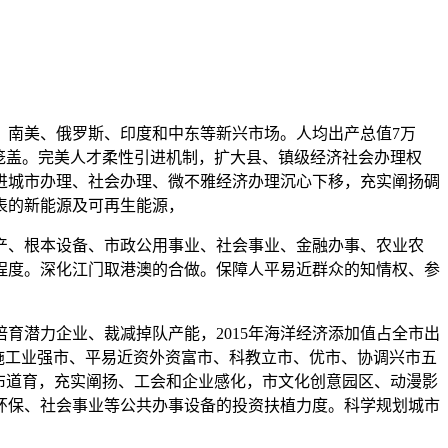
南美、俄罗斯、印度和中东等新兴市场。人均出产总值7万
笼盖。完美人才柔性引进机制，扩大县、镇级经济社会办理权
进城市办理、社会办理、微不雅经济办理沉心下移，充实阐扬碉
表的新能源及可再生能源，
、根本设备、市政公用事业、社会事业、金融办事、农业农
程度。深化江门取港澳的合做。保障人平易近群众的知情权、参
潜力企业、裁减掉队产能，2015年海洋经济添加值占全市出
施工业强市、平易近资外资富市、科教立市、优市、协调兴市五
布道育，充实阐扬、工会和企业感化，市文化创意园区、动漫影
环保、社会事业等公共办事设备的投资扶植力度。科学规划城市