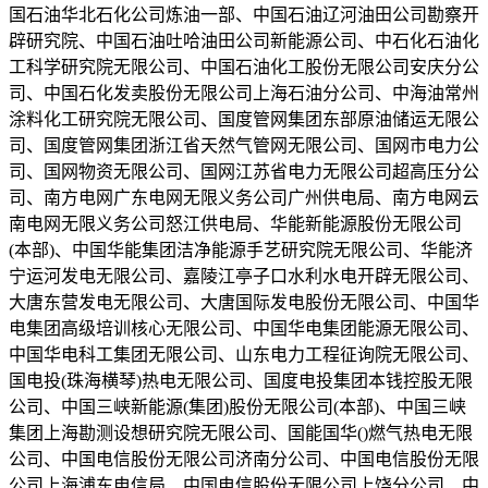
国石油华北石化公司炼油一部、中国石油辽河油田公司勘察开
辟研究院、中国石油吐哈油田公司新能源公司、中石化石油化
工科学研究院无限公司、中国石油化工股份无限公司安庆分公
司、中国石化发卖股份无限公司上海石油分公司、中海油常州
涂料化工研究院无限公司、国度管网集团东部原油储运无限公
司、国度管网集团浙江省天然气管网无限公司、国网市电力公
司、国网物资无限公司、国网江苏省电力无限公司超高压分公
司、南方电网广东电网无限义务公司广州供电局、南方电网云
南电网无限义务公司怒江供电局、华能新能源股份无限公司
(本部)、中国华能集团洁净能源手艺研究院无限公司、华能济
宁运河发电无限公司、嘉陵江亭子口水利水电开辟无限公司、
大唐东营发电无限公司、大唐国际发电股份无限公司、中国华
电集团高级培训核心无限公司、中国华电集团能源无限公司、
中国华电科工集团无限公司、山东电力工程征询院无限公司、
国电投(珠海横琴)热电无限公司、国度电投集团本钱控股无限
公司、中国三峡新能源(集团)股份无限公司(本部)、中国三峡
集团上海勘测设想研究院无限公司、国能国华()燃气热电无限
公司、中国电信股份无限公司济南分公司、中国电信股份无限
公司上海浦东电信局、中国电信股份无限公司上饶分公司、中