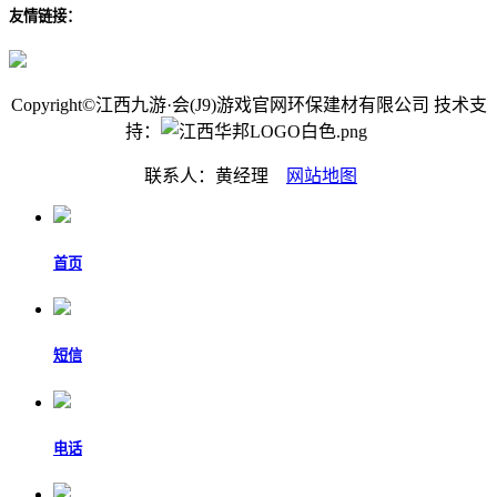
友情链接：
Copyright©江西九游·会(J9)游戏官网环保建材有限公司 技术支
持：
联系人：黄经理
网站地图
首页
短信
电话