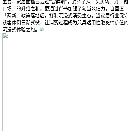
主要，家居曲播已迈过“尝鲜期”，演绎了从「买卖场」到「糊
口场」的升维之和。更通过背书加强了勾当公信力。自国度
「两新」政策落地后，打制沉浸式消费生态。当家居行业保守
获客体例日渐式微，让消费过程成为兼具适用性取感情价值的
沉浸式体验之旅。