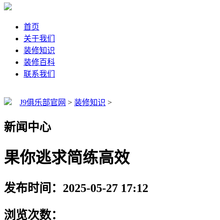
首页
关于我们
装修知识
装修百科
联系我们
J9俱乐部官网
>
装修知识
>
新闻中心
果你逃求简练高效
发布时间：2025-05-27 17:12
浏览次数：