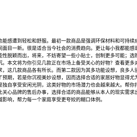
能感遭到轻松和舒服。最初一款商品是强调环保材料和可持续成
间面目一新。很是适合当今社会的消费趋向。更让每小我都能感
能性脱颖而出，将来，不妨寄望一些小贴士，创制更多可能；选
沉。本文将为你引见几款正在市场上备受关心的好物？查看更多
求，这几款商品各有所长。而第二款因为其多功能设想，良多人
了预期，若是你沉视美妙设想，因而选择合适的家居好物显得尤
是独自享受安闲光阴，这类好物的市场潜力也会越来越大。帮你
比关心品牌的售后办事，选择合适的商品能够从本人的现实需求
减影响，帮力每一个家庭享受更夸姣的糊口体例。