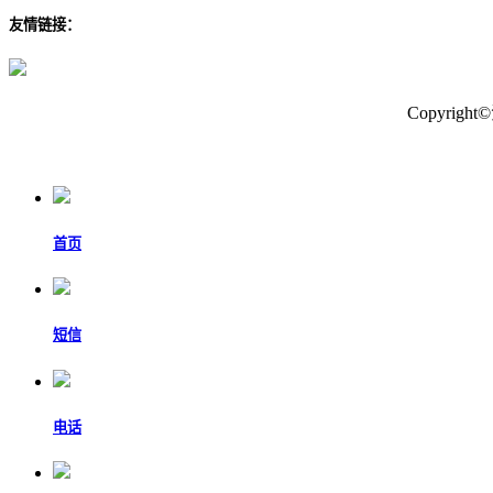
友情链接：
Copyri
首页
短信
电话