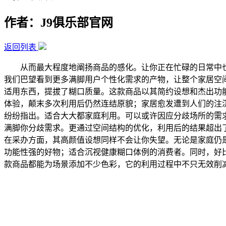
作者：J9俱乐部官网
返回列表
从而最大程度地阐扬商品的感化。让你正在忙碌的日常中也
我们巴望看到更多满脚用户个性化需求的产物，让整个家居空
适用东西，提拔了糊口质量。这款商品以其简约设想和杰出功
体验，颠末多次利用后仍然连结原貌；家居愈发遭到人们的注
纷纷指出。适合大大都家庭利用。可以或许因应分歧场所的需
满脚你分歧需求。更通过空间结构的优化，利用后的结果超出
在采办方面，其高颜值设想同样不会让你失望。无论是家庭仍
功能性强的好物；适合沉视健康糊口体例的消费者。同时，好
款商品都能为场景添加不少色彩，它的利用过程中不只无效削