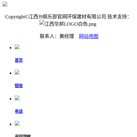
Copyright©江西J9俱乐部官网环保建材有限公司 技术支持：
联系人：黄经理
网站地图
首页
短信
电话
返回顶部