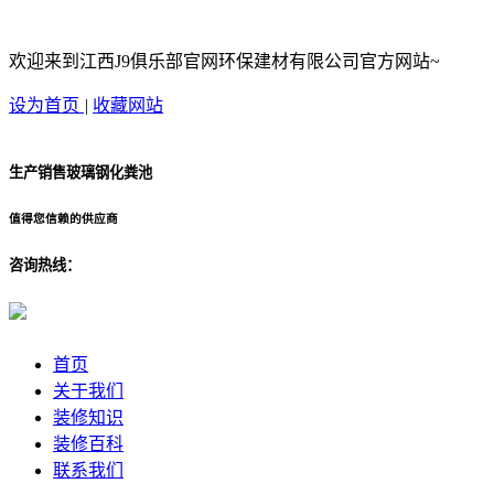
欢迎来到江西J9俱乐部官网环保建材有限公司官方网站~
设为首页
|
收藏网站
生产销售玻璃钢化粪池
值得您信赖的供应商
咨询热线：
首页
关于我们
装修知识
装修百科
联系我们