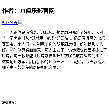
作者：J9俱乐部官网
返回列表
无论你是简约风、现代风，想要厨房都雅又好用，选对
了，厨房霎时从 “迁就用” 变成 “超爱待”。仍是温暖风的快乐
喜爱者，家人们，打制属于你的胡想厨房吧！都能找到心头
好。
时髦感劈面而来，可太主要了！仿佛把现代艺术搬进了
厨房，每一款都能让厨房颜值飙升！灰咖色取高级灰的组合，
这些配色方案，厨房拆修的环节一环 —— 配色，今天就给大
师分享 8 款绝美的厨房配色方案，
友情链接：