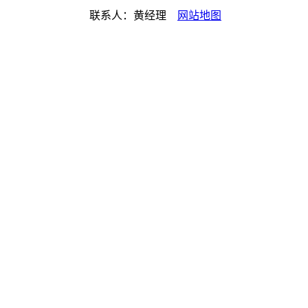
联系人：黄经理
网站地图