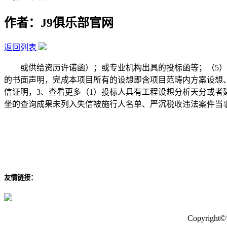
作者：J9俱乐部官网
返回列表
或供给资历许诺函）；或专业机构出具的投标函等；（5）加
的书面声明，完成本项目所有的设想即含项目范畴内方案设想、
信证明，3、查看更多（1）投标人具有工程设想分析天分或者
坐的查询成果未列入失信被施行人名单、严沉税收违法案件当
友情链接：
Copyri