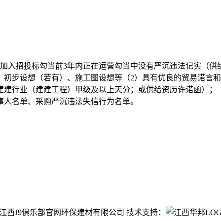
入招投标勾当前3年内正在运营勾当中没有严沉违法记实（供给
初步设想（若有）、施工图设想等（2）具有优良的贸易诺言和健
建建行业（建建工程）甲级及以上天分；或供给资历许诺函）；（
事人名单、采购严沉违法失信行为名单。
ght©江西J9俱乐部官网环保建材有限公司 技术支持：