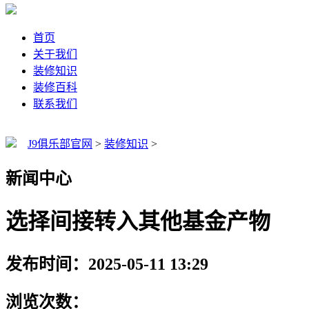
首页
关于我们
装修知识
装修百科
联系我们
J9俱乐部官网
>
装修知识
>
新闻中心
选择间接转入其他基金产物
发布时间：2025-05-11 13:29
浏览次数：