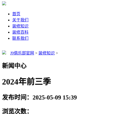
首页
关于我们
装修知识
装修百科
联系我们
J9俱乐部官网
>
装修知识
>
新闻中心
2024年前三季
发布时间：2025-05-09 15:39
浏览次数：