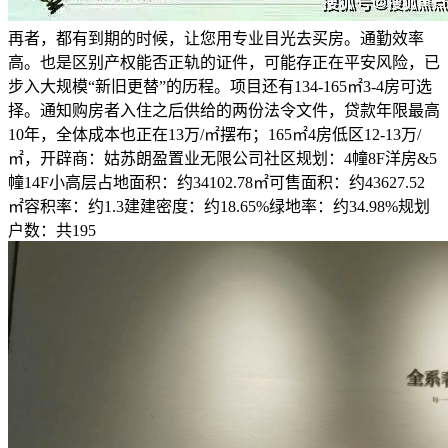
再者，都有到期的时候，让您用专业目光去买房。通勤效率
高。也是区别产权能否正轨的证件，可能存正在平安风险，已
步入大规模“新旧更替”的历程。项目还有134-165㎡3-4房可选
择。通知购房者入住之后供给的两份法令文件，贷款年限最高
10年，全体成本也正在13万/㎡摆布；165㎡4房低区12-13万/
㎡，开辟商：姑苏朗盈置业无限公司社区规划：4幢8F洋房&5
幢14F小高层占地面积：约34102.78㎡可售面积：约43627.52
㎡容积率：约1.3建建密度：约18.65%绿地率：约34.98%规划
户数：共195