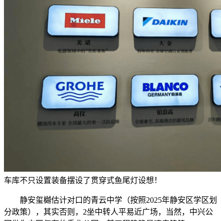
车库不只设置装备摆设了贯穿式鱼尾灯设想！
静安玺樾估计对口的青云中学（按照2025年静安区学区划
分政策），其实否则，2坐中转人平易近广场，当然，中兴公