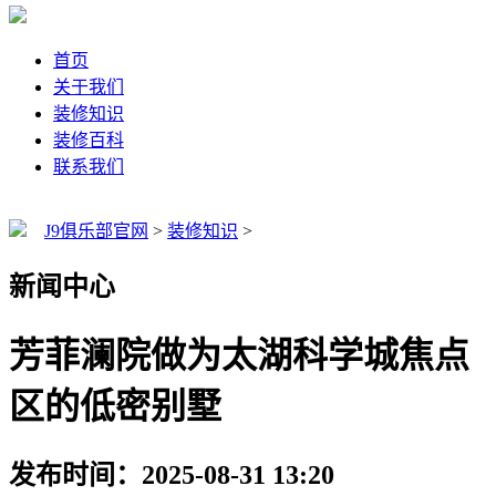
首页
关于我们
装修知识
装修百科
联系我们
J9俱乐部官网
>
装修知识
>
新闻中心
芳菲澜院做为太湖科学城焦点
区的低密别墅
发布时间：2025-08-31 13:20