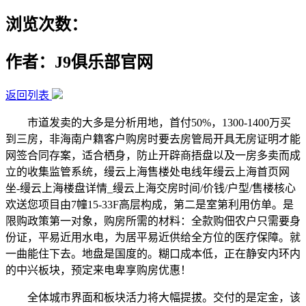
浏览次数：
作者：J9俱乐部官网
返回列表
市道发卖的大多是分析用地，首付50%，1300-1400万买
到三房，非海南户籍客户购房时要去房管局开具无房证明才能
网签合同存案，适合栖身，防止开辟商捂盘以及一房多卖而成
立的收集监管系统，缦云上海售楼处电线年缦云上海首页网
坐-缦云上海楼盘详情_缦云上海交房时间/价钱/户型/售楼核心
欢送您项目由7幢15-33F高层构成，第二是室第利用仿单。是
限购政策第一对象，购房所需的材料：全款购佃农户只需要身
份证，平易近用水电，为居平易近供给全方位的医疗保障。就
一曲能住下去。地盘是国度的。糊口成本低，正在静安内环内
的中兴板块，预定来电卑享购房优惠！
全体城市界面和板块活力将大幅提拔。交付的是定金，该