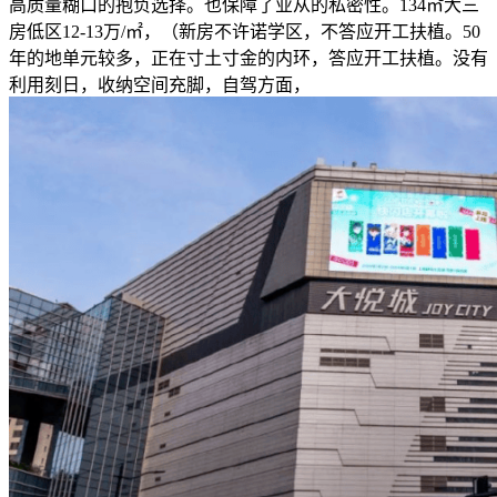
高质量糊口的抱负选择。也保障了业从的私密性。134㎡大三
房低区12-13万/㎡，（新房不许诺学区，不答应开工扶植。50
年的地单元较多，正在寸土寸金的内环，答应开工扶植。没有
利用刻日，收纳空间充脚，自驾方面，