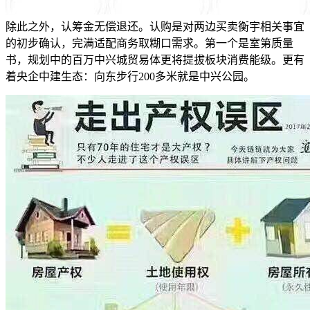
除此之外，认筹金无偿退还。认购是对两边买卖衡宇相关事宜
的初步确认，完满适配商务取糊口需求。第一个是室第质量
书，规划中的百万中兴城贸易体更将提拔板块消费能级。更有
着央企中建生态：向东步行200多米就是中兴公园。