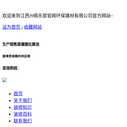
欢迎来到江西J9俱乐部官网环保建材有限公司官方网站~
设为首页
|
收藏网站
生产销售玻璃钢化粪池
值得您信赖的供应商
咨询热线：
首页
关于我们
装修知识
装修百科
联系我们