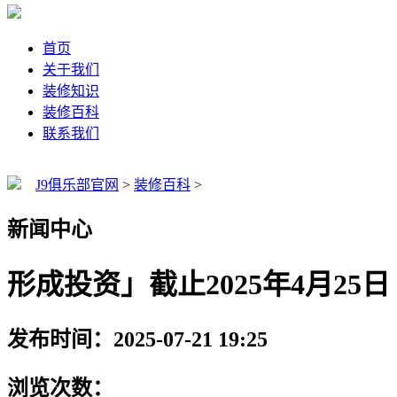
首页
关于我们
装修知识
装修百科
联系我们
J9俱乐部官网
>
装修百科
>
新闻中心
形成投资」截止2025年4月25日
发布时间：2025-07-21 19:25
浏览次数：