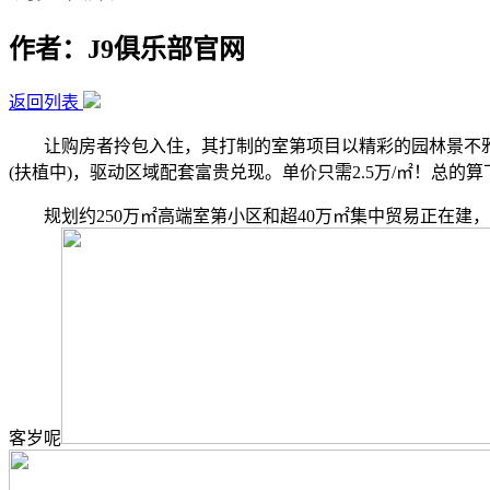
作者：J9俱乐部官网
返回列表
让购房者拎包入住，其打制的室第项目以精彩的园林景不雅、合
(扶植中)，驱动区域配套富贵兑现。单价只需2.5万/㎡！总的
规划约250万㎡高端室第小区和超40万㎡集中贸易正在建，涵
客岁呢