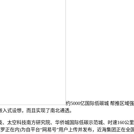
约5000亿国际低碳城 帮推区
嵌入式设想，而且实现了南北通透。
、太空科技南方研究院、华侨城国际低碳示范城、时速160公里/
包罗正在内)为自平台“网易号”用户上传并发布，近海集团正在