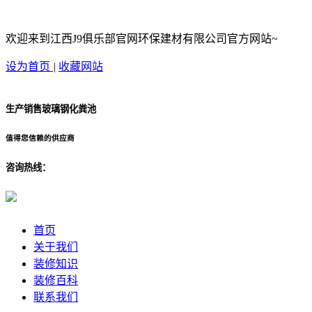
欢迎来到江西J9俱乐部官网环保建材有限公司官方网站~
设为首页
|
收藏网站
生产销售玻璃钢化粪池
值得您信赖的供应商
咨询热线：
首页
关于我们
装修知识
装修百科
联系我们