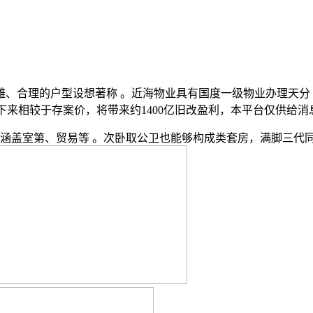
理的户型设想著称 。近海物业具有国度一级物业办理天分 ，
算下来相较于存案价，将带来约1400亿旧改盈利，本平台仅供给消
盖室第、贸易等 。次卧取公卫也能够构成类套房，满脚三代同住