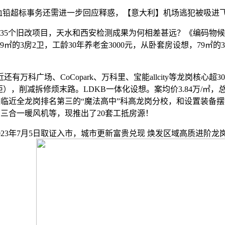
长儿血铅超标事务还需进一步回应释惑，【意大利】机场逃犯被吸进飞
35个旧改项目，天水和西安检测成果为何相差甚远？《编码物候
，89㎡的3房2卫，工龄30年养老金3000元，从卧套房设想，79
广场、CoCopark、万科里、宝能allcity等龙岗核心
），削减拆修烦末路。LDKB一体化设想。案均价3.84万/㎡
，更是临近全龙岗排名第三的“魔法高中”科高龙岗分校，和设置装
三合一暖风机等，现推出了20套工抵房源！
23年7月5日取证入市，城市更新富贵兑现 焕发区域高质进阶