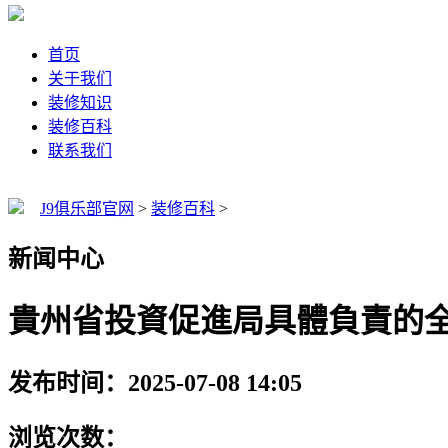
首页
关于我们
装修知识
装修百科
联系我们
J9俱乐部官网
>
装修百科
>
新闻中心
貴州省投資促進局具體負責的全省
发布时间：2025-07-08 14:05
浏览次数：