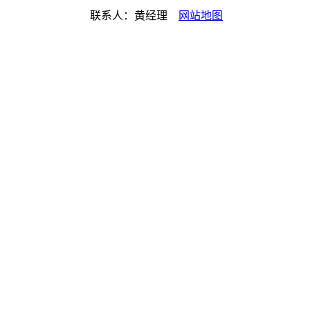
联系人：黄经理
网站地图