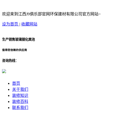
欢迎来到江西J9俱乐部官网环保建材有限公司官方网站~
设为首页
|
收藏网站
生产销售玻璃钢化粪池
值得您信赖的供应商
咨询热线：
首页
关于我们
装修知识
装修百科
联系我们