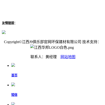
友情链接：
Copyright©江西J9俱乐部官网环保建材有限公司 技术支持：
联系人：黄经理
网站地图
首页
短信