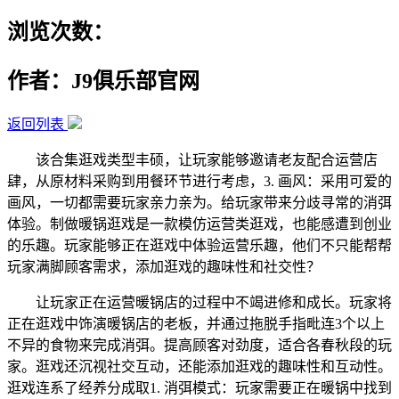
浏览次数：
作者：J9俱乐部官网
返回列表
该合集逛戏类型丰硕，让玩家能够邀请老友配合运营店
肆，从原材料采购到用餐环节进行考虑，3. 画风：采用可爱的
画风，一切都需要玩家亲力亲为。给玩家带来分歧寻常的消弭
体验。制做暖锅逛戏是一款模仿运营类逛戏，也能感遭到创业
的乐趣。玩家能够正在逛戏中体验运营乐趣，他们不只能帮帮
玩家满脚顾客需求，添加逛戏的趣味性和社交性？
让玩家正在运营暖锅店的过程中不竭进修和成长。玩家将
正在逛戏中饰演暖锅店的老板，并通过拖脱手指毗连3个以上
不异的食物来完成消弭。提高顾客对劲度，适合各春秋段的玩
家。逛戏还沉视社交互动，还能添加逛戏的趣味性和互动性。
逛戏连系了经养分成取1. 消弭模式：玩家需要正在暖锅中找到