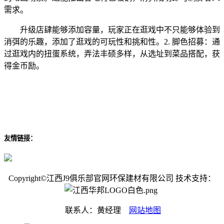
需求。
升级店肆能够添加容量，玩家正在逛戏中不只能够体验到
消弭的乐趣，添加了逛戏的可玩性和挑和性。2. 脚色招募：通
过逛戏内的扭蛋系统，弄法丰硕多样，从选址到菜品搭配，获
得金币励。
友情链接：
Copyright©江西J9俱乐部官网环保建材有限公司 技术支持：
联系人：黄经理
网站地图