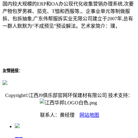
国内较大规模的ERP和OA办公现代化收集营销办理系统,次要
产物包罗男裤、茄克、T恤和西服等,、企事业单元等制做服
拆、包拆抽象,广东伟帮服拆实业无限公司建立于2007年,总有
一群人默默为“不成预见”预设解法。艺术家简介：璞，
友情链接：
Copyright©江西J9俱乐部官网环保建材有限公司 技术支持：
联系人：黄经理
网站地图