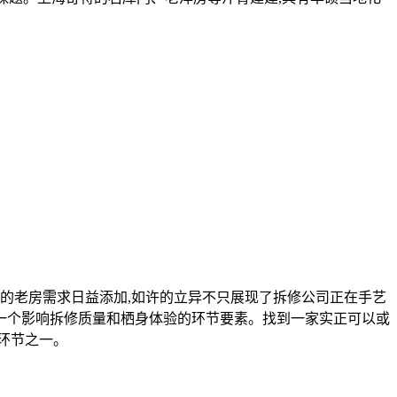
的老房需求日益添加,如许的立异不只展现了拆修公司正在手艺
是一个影响拆修质量和栖身体验的环节要素。找到一家实正可以或
环节之一。