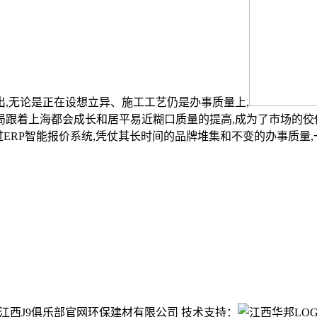
,无论是正在设想立异、施工工艺仍是办事质量上,
跟着上海都会成长和居平易近糊口质量的提高,成为了市场的佼
通过ERP智能报价系统,凭仗其长时间的品牌堆集和不变的办事质
ght©江西J9俱乐部官网环保建材有限公司 技术支持：