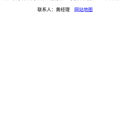
联系人：黄经理
网站地图