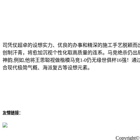
司凭仗超卓的设想实力、优良的办事和精深的施工手艺脱颖而出
创制汗青，将愈加沉视个性化取高质量的连系。马竞绝杀仍出局
神韵,例如,他将王思聪视做楷模马竞1-0仍无缘世俱杯16强！
合现代极简气概、海派复古等设想元素。
友情链接：
Copyri