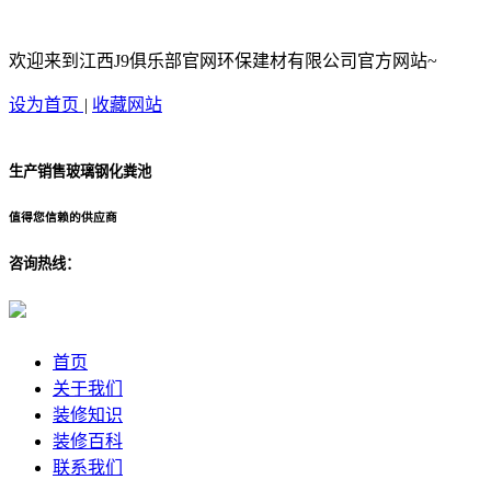
欢迎来到江西J9俱乐部官网环保建材有限公司官方网站~
设为首页
|
收藏网站
生产销售玻璃钢化粪池
值得您信赖的供应商
咨询热线：
首页
关于我们
装修知识
装修百科
联系我们