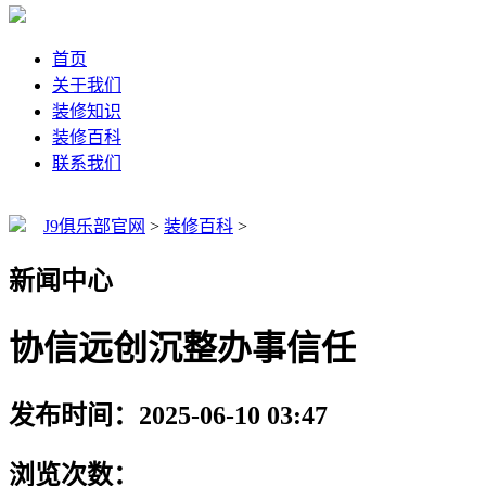
首页
关于我们
装修知识
装修百科
联系我们
J9俱乐部官网
>
装修百科
>
新闻中心
协信远创沉整办事信任
发布时间：2025-06-10 03:47
浏览次数：