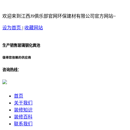
欢迎来到江西J9俱乐部官网环保建材有限公司官方网站~
设为首页
|
收藏网站
生产销售玻璃钢化粪池
值得您信赖的供应商
咨询热线：
首页
关于我们
装修知识
装修百科
联系我们