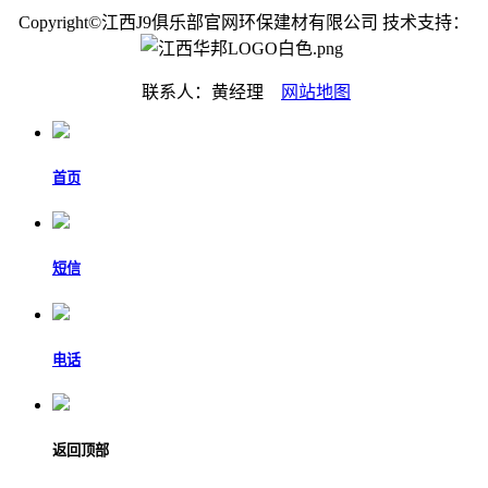
Copyright©江西J9俱乐部官网环保建材有限公司 技术支持：
联系人：黄经理
网站地图
首页
短信
电话
返回顶部