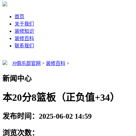
首页
关于我们
装修知识
装修百科
联系我们
J9俱乐部官网
>
装修百科
>
新闻中心
本20分8篮板（正负值+34）
发布时间：2025-06-02 14:59
浏览次数：