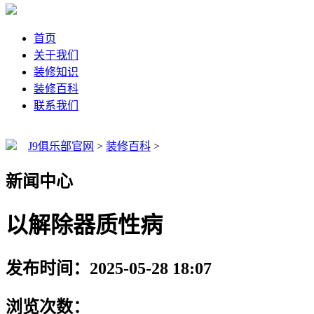
首页
关于我们
装修知识
装修百科
联系我们
J9俱乐部官网
>
装修百科
>
新闻中心
以解除器质性病
发布时间：2025-05-28 18:07
浏览次数：