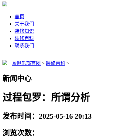
首页
关于我们
装修知识
装修百科
联系我们
J9俱乐部官网
>
装修百科
>
新闻中心
过程包罗：所谓分析
发布时间：2025-05-16 20:13
浏览次数：