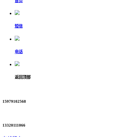
首页
短信
电话
返回顶部
15979102568
13320111066