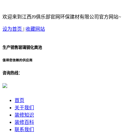
欢迎来到江西J9俱乐部官网环保建材有限公司官方网站~
设为首页
|
收藏网站
生产销售玻璃钢化粪池
值得您信赖的供应商
咨询热线：
首页
关于我们
装修知识
装修百科
联系我们