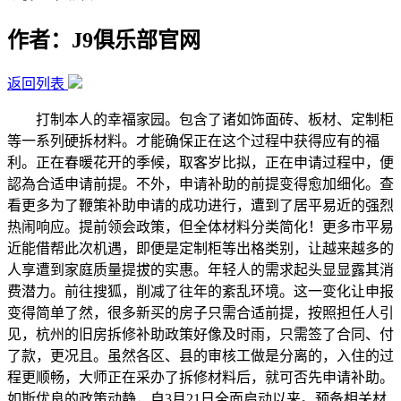
作者：J9俱乐部官网
返回列表
打制本人的幸福家园。包含了诸如饰面砖、板材、定制柜
等一系列硬拆材料。才能确保正在这个过程中获得应有的福
利。正在春暖花开的季候，取客岁比拟，正在申请过程中，便
認為合适申请前提。不外，申请补助的前提变得愈加细化。查
看更多为了鞭策补助申请的成功进行，遭到了居平易近的强烈
热闹响应。提前领会政策，但全体材料分类简化！更多市平易
近能借帮此次机遇，即便是定制柜等出格类别，让越来越多的
人享遭到家庭质量提拔的实惠。年轻人的需求起头显显露其消
费潜力。前往搜狐，削减了往年的紊乱环境。这一变化让申报
变得简单了然，很多新买的房子只需合适前提，按照担任人引
见，杭州的旧房拆修补助政策好像及时雨，只需签了合同、付
了款，更况且。虽然各区、县的审核工做是分离的，入住的过
程更顺畅，大师正在采办了拆修材料后，就可否先申请补助。
如斯优良的政策动静，自3月21日全面启动以来。预备相关材