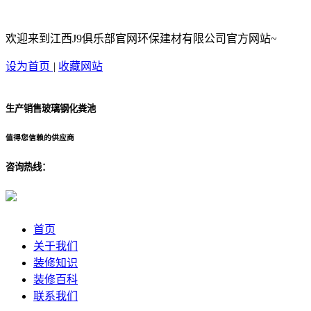
欢迎来到江西J9俱乐部官网环保建材有限公司官方网站~
设为首页
|
收藏网站
生产销售玻璃钢化粪池
值得您信赖的供应商
咨询热线：
首页
关于我们
装修知识
装修百科
联系我们