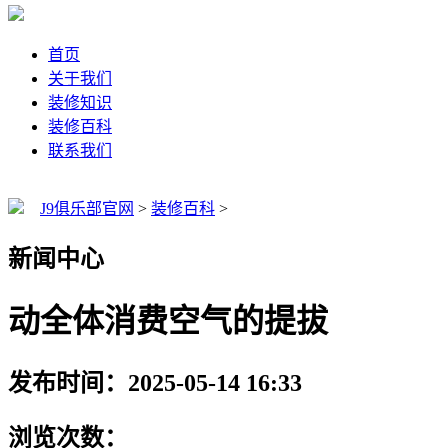
首页
关于我们
装修知识
装修百科
联系我们
J9俱乐部官网
>
装修百科
>
新闻中心
动全体消费空气的提拔
发布时间：2025-05-14 16:33
浏览次数：