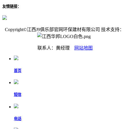
友情链接：
Copyright©江西J9俱乐部官网环保建材有限公司 技术支持：
联系人：黄经理
网站地图
首页
短信
电话