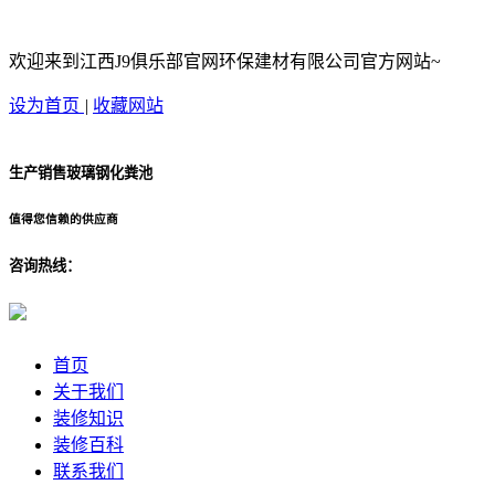
欢迎来到江西J9俱乐部官网环保建材有限公司官方网站~
设为首页
|
收藏网站
生产销售玻璃钢化粪池
值得您信赖的供应商
咨询热线：
首页
关于我们
装修知识
装修百科
联系我们