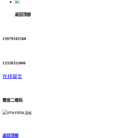
返回顶部
15979102568
13320111066
在线留言
微信二维码
返回顶部