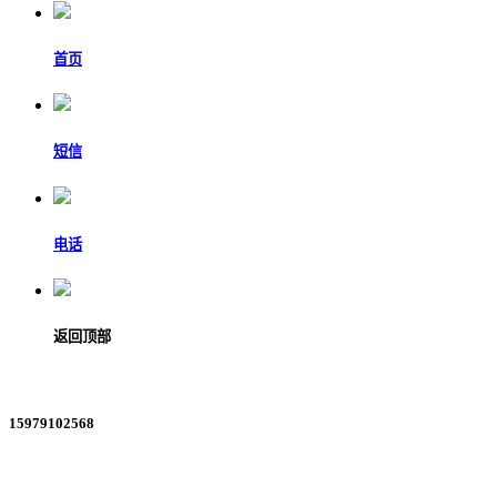
首页
短信
电话
返回顶部
15979102568