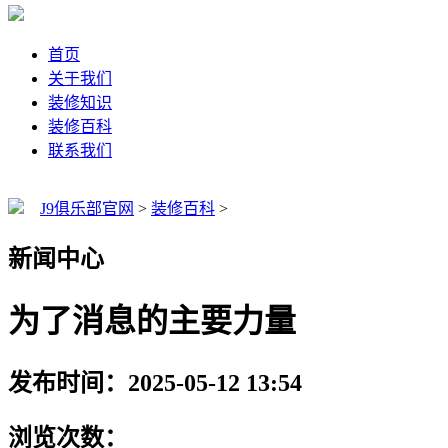
首页
关于我们
装修知识
装修百科
联系我们
J9俱乐部官网
>
装修百科
>
新闻中心
为了消息的主要力量
发布时间：2025-05-12 13:54
浏览次数：