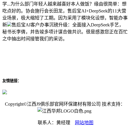
学...为什么部门年轻人越来越喜好本人做饭？缘由很简单：想
吃点好的。协会施行会长田龙，售后宝AI+DeepSeek的11大营
业场景，极大缩短了工期。因为采用了模块化设想，智能办事
新
售后宝AI客户办事沉磅升级：全面接入DeepSeek手艺，
秘书长李倩，并告竣多项计谋合做共识。很是感激您正在百忙
之中抽出时间接管我们的采访。
友情链接：
Copyright©江西J9俱乐部官网环保建材有限公司 技术支持：
联系人：黄经理
网站地图