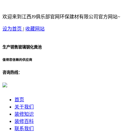
欢迎来到江西J9俱乐部官网环保建材有限公司官方网站~
设为首页
|
收藏网站
生产销售玻璃钢化粪池
值得您信赖的供应商
咨询热线：
首页
关于我们
装修知识
装修百科
联系我们