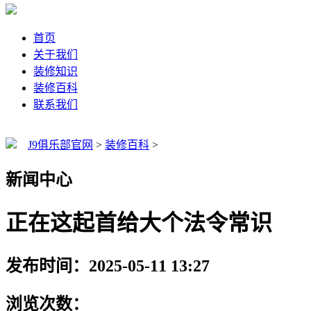
首页
关于我们
装修知识
装修百科
联系我们
J9俱乐部官网
>
装修百科
>
新闻中心
正在这起首给大个法令常识
发布时间：2025-05-11 13:27
浏览次数：