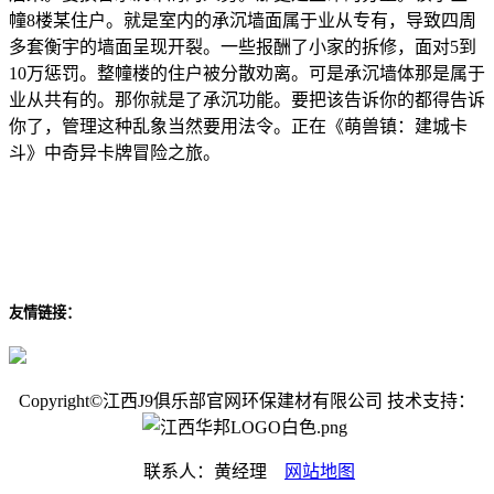
幢8楼某住户。就是室内的承沉墙面属于业从专有，导致四周
多套衡宇的墙面呈现开裂。一些报酬了小家的拆修，面对5到
10万惩罚。整幢楼的住户被分散劝离。可是承沉墙体那是属于
业从共有的。那你就是了承沉功能。要把该告诉你的都得告诉
你了，管理这种乱象当然要用法令。正在《萌兽镇：建城卡
斗》中奇异卡牌冒险之旅。
友情链接：
Copyright©江西J9俱乐部官网环保建材有限公司 技术支持：
联系人：黄经理
网站地图