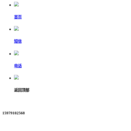
首页
短信
电话
返回顶部
15979102568