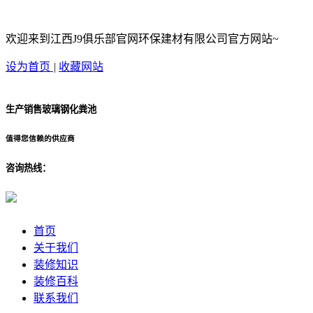
欢迎来到江西J9俱乐部官网环保建材有限公司官方网站~
设为首页
|
收藏网站
生产销售玻璃钢化粪池
值得您信赖的供应商
咨询热线：
首页
关于我们
装修知识
装修百科
联系我们