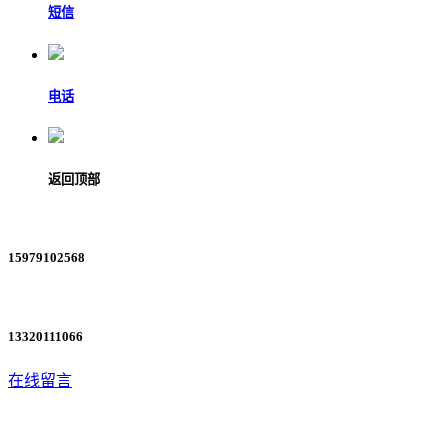
短信
电话
返回顶部
15979102568
13320111066
在线留言