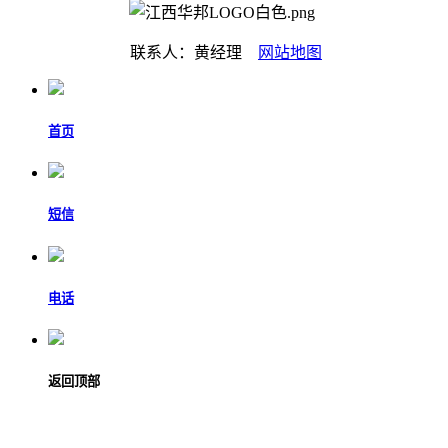
联系人：黄经理
网站地图
首页
短信
电话
返回顶部