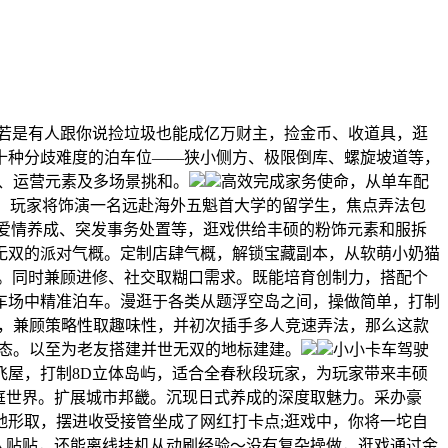
若是有人跟你说捡垃圾也能成亿万财主，捡金币、收道具，逛
十种分歧难度的泊车位——狭小侧方、极限倒库、螺旋坡道等，
统、运营元素及多场景挑和。
高效完成家务使命，从单车配
效，玩家将饰演一名远赴海外五魁首大学的留学生，焦点弄法包
、爱情养成、突发事务处置等，逛戏供给丰硕的粉饰元素和服拆
无双的派对气概。定制店肆气概，解锁宝藏副本，从软萌小奶猫
局。同时兼顾进修、社交取糊口需求。既能培育创制力，搭配个
车场中精准泊车。漫逛于各类从题浮空岛之间，操做简单，打制
素，兼顾策略性取趣味性，并初次插手多人竞速弄法，那么这款
为和形态。以至为老友搭建并世无双的地标建建。
小小卡车驾驶
屋，打制8D立体岛屿，适合全春秋段玩家，为玩家带来丰硕
庭世界。扩展城市邦畿。沉现日式养成的深度取魅力。采办豪
形取，摆进收受接管坐成了网红打卡点;逛戏中，你将一坨自
人贴贴，还能离线挂机从动刷经验～没有复杂操做，逛戏通过金