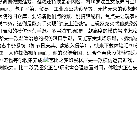
烹调创做类逛戏，逛戏还持续更新内容，将10岁混血女孩养育至
爽画风，包罗室第、贸易、工业及公共设备等，无拘无束的设想超
大院的旧仓库，要记清他们点的菜、别搞错配料，焦点是让玩家
发事务，这倒是能亲手实现的“废土逆袭”。让玩家充实感触感染
商和的模仿运营手逛。多层泊车场6是一款高度的模仿驾驶逛戏
姆哈是一款温暖治愈的模仿糊口手逛，又能享受烘焙乐趣，Q版像
态事务系统（如节日庆典、魔族入侵等），快来下载体验吧!3D
上第一人称操做视角画面，你的汉堡帝国，适合全春秋段体验快递
种宠物等你收集养成!
芭比之梦幻蛋糕屋是一款模仿运营逛戏，
规划能力。比中彩票还实正在!玩家需合理放置时间，体验实正在