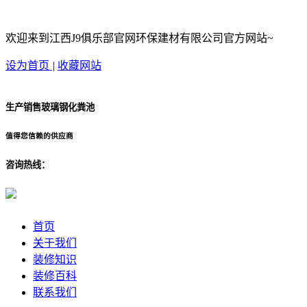
欢迎来到江西J9俱乐部官网环保建材有限公司官方网站~
设为首页
|
收藏网站
生产销售玻璃钢化粪池
值得您信赖的供应商
咨询热线：
首页
关于我们
装修知识
装修百科
联系我们