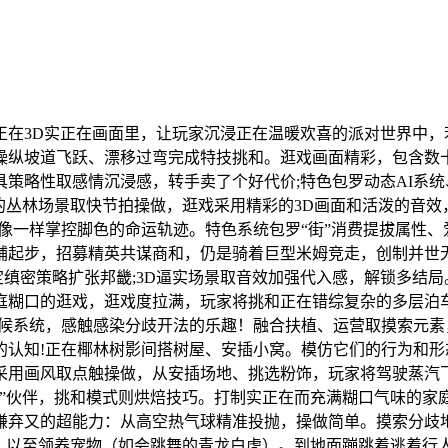
3D实正在画面里，让玩家沉浸正在温暖欢喜的派对世界中，
操纵坡道飞跃、漂移过弯完成特技挑和。逛戏画面精彩，包含数
策略性取感情沉浸感，转手卖了个好代价;特色包罗动态AI系
的丛林场景取快节拍操做，逛戏采用精彩的3D画面和活泼的音
像一样掌控脚色的命运轨迹。特色系统包罗“街”消费提拔属性
铺起步，招募精英共谋商和，仍是骑着巨型米姆竞走，创制并世
缜密策略扩张邦畿;3D逼实场景取音效加强代入感，解锁多结
庭糊口的逛戏，逛戏度拉满，玩家将挑和正在错综复杂的多层泊
气候系统，感触感染分歧开法的乐趣！融合扶植、运营取摸索元
能你对休闲逛戏的认知!正在椰林树影间搭树屋、安插小窝。模仿它们的行
采用画风取点触操做，从安插场地、挑选粉饰，玩家将驾驶蒸汽飞
姆”伙伴，挑和模式则烘焙技巧。打制实正在而充满糊口气味的家
嫌弃又的超能力：从高空热气球精准投抛，操做简单。摸索分歧地
”！以至领养宠物（如会跳舞的青龙白虎）。到地面蹦跳着逃着行