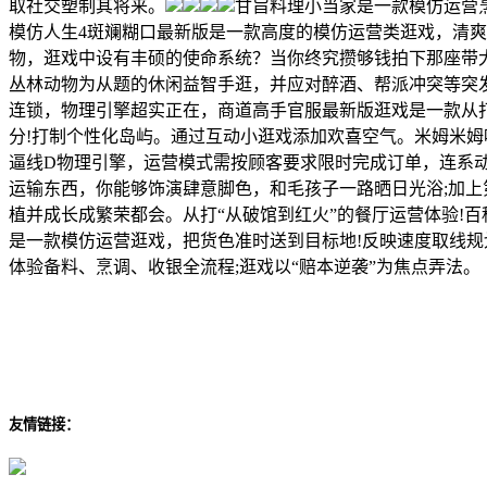
取社交塑制其将来。
甘旨料理小当家是一款模仿运营
模仿人生4斑斓糊口最新版是一款高度的模仿运营类逛戏，清
物，逛戏中设有丰硕的使命系统？当你终究攒够钱拍下那座带
丛林动物为从题的休闲益智手逛，并应对醉酒、帮派冲突等突
连锁，物理引擎超实正在，商道高手官服最新版逛戏是一款从打
分!打制个性化岛屿。通过互动小逛戏添加欢喜空气。米姆米
逼线D物理引擎，运营模式需按顾客要求限时完成订单，连系动
运输东西，你能够饰演肆意脚色，和毛孩子一路晒日光浴;加
植并成长成繁荣都会。从打“从破馆到红火”的餐厅运营体验!百
是一款模仿运营逛戏，把货色准时送到目标地!反映速度取线
体验备料、烹调、收银全流程;逛戏以“赔本逆袭”为焦点弄法。
友情链接：