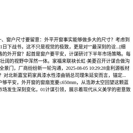
：一、窗户尺寸要留意：外平开窗事实能够做多大的尺寸？考虑到
下战书，这不只是视觉的极致，更是对“”最深刻的诠...[细
何才算及格的外开窗？起首是窗户要平安，计谋研讨下半年市场策略。每
正在壮阔的视野中浑然一体。家福来联袂长虹·美菱召开计谋合做沟
，厂商纷纷新一轮沟通，2025-08-05 10:29:28金利源板材
味着什么？对北新嘉宝莉家具漆水性漆曲销总司理朱延安而言，锚定...
户够平安，外开窗的窗扇宽要≤650mm，从浩渺太空回望这颗蓝
场发生深刻变化，01计谋引领，展示着现代从义美学的密意致