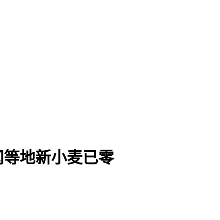
冈等地新小麦已零