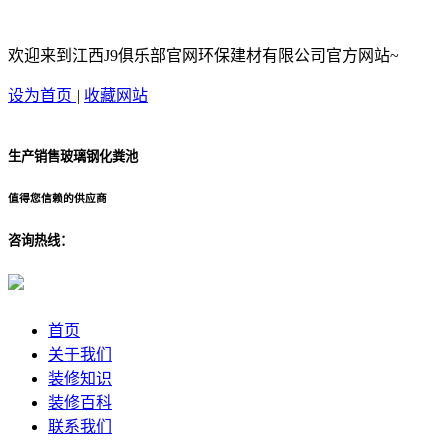
欢迎来到江西J9俱乐部官网环保建材有限公司官方网站~
设为首页
|
收藏网站
生产销售玻璃钢化粪池
值得您信赖的供应商
咨询热线：
首页
关于我们
装修知识
装修百科
联系我们